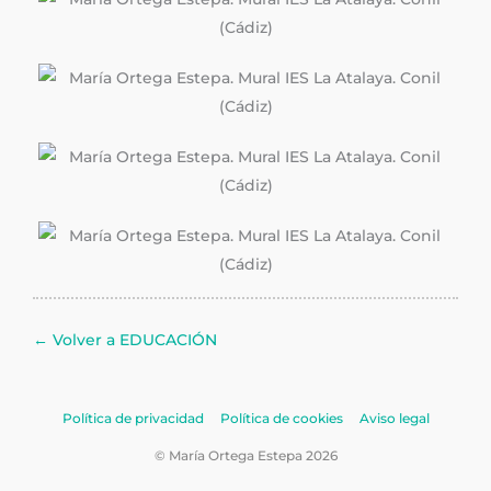
←
Volver a EDUCACIÓN
Política de privacidad
Política de cookies
Aviso legal
©
María Ortega Estepa
2026